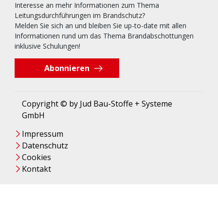
Interesse an mehr Informationen zum Thema
Leitungsdurchführungen im Brandschutz?
Melden Sie sich an und bleiben Sie up-to-date mit allen
Informationen rund um das Thema Brandabschottungen
inklusive Schulungen!
Abonnieren
Copyright © by Jud Bau-Stoffe + Systeme
GmbH
Impressum
Datenschutz
Cookies
Kontakt