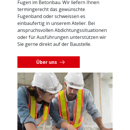
Fugen im Betonbau. Wir liefern Ihnen
termingerecht das gewünschte
Fugenband oder schweissen es
einbaufertig in unserem Atelier. Bei
anspruchsvollen Abdichtungssituationen
oder für Ausführungen unterstützen wir
Sie gerne direkt auf der Baustelle.
Über uns