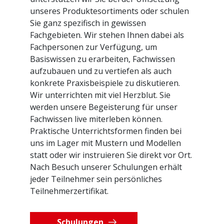
unseres Produktesortiments oder schulen
Sie ganz spezifisch in gewissen
Fachgebieten. Wir stehen Ihnen dabei als
Fachpersonen zur Verfügung, um
Basiswissen zu erarbeiten, Fachwissen
aufzubauen und zu vertiefen als auch
konkrete Praxisbeispiele zu diskutieren.
Wir unterrichten mit viel Herzblut. Sie
werden unsere Begeisterung für unser
Fachwissen live miterleben können.
Praktische Unterrichtsformen finden bei
uns im Lager mit Mustern und Modellen
statt oder wir instruieren Sie direkt vor Ort.
Nach Besuch unserer Schulungen erhält
jeder Teilnehmer sein persönliches
Teilnehmerzertifikat.
Schulungen