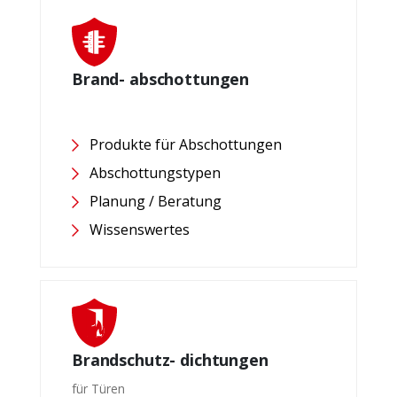
Brand- abschottungen
Produkte für Abschottungen
Abschottungstypen
Planung / Beratung
Wissenswertes
Brandschutz- dichtungen
für Türen