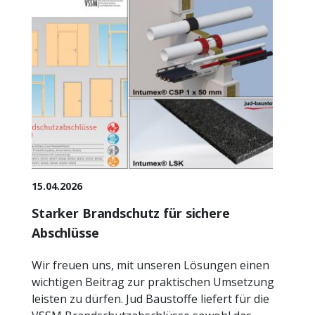
15.04.2026
Starker Brandschutz für sichere
Abschlüsse
Wir freuen uns, mit unseren Lösungen einen
wichtigen Beitrag zur praktischen Umsetzung
leisten zu dürfen. Jud Baustoffe liefert für die