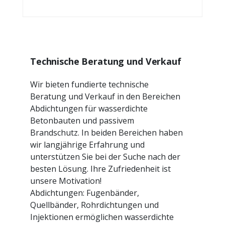
Technische Beratung und Verkauf
Wir bieten fundierte technische
Beratung und Verkauf in den Bereichen
Abdichtungen für wasserdichte
Betonbauten und passivem
Brandschutz. In beiden Bereichen haben
wir langjährige Erfahrung und
unterstützen Sie bei der Suche nach der
besten Lösung. Ihre Zufriedenheit ist
unsere Motivation!
Abdichtungen: Fugenbänder,
Quellbänder, Rohrdichtungen und
Injektionen ermöglichen wasserdichte