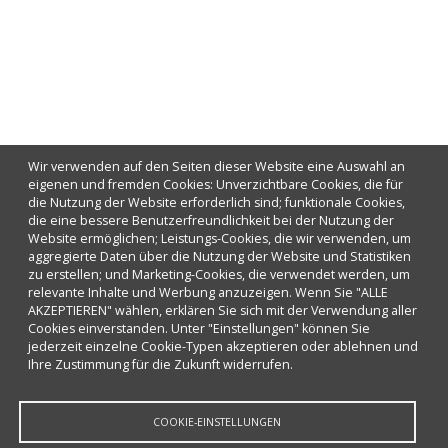
Wir verwenden auf den Seiten dieser Website eine Auswahl an
eigenen und fremden Cookies: Unverzichtbare Cookies, die für
die Nutzung der Website erforderlich sind; funktionale Cookies,
die eine bessere Benutzerfreundlichkeit bei der Nutzung der
Website ermöglichen; Leistungs-Cookies, die wir verwenden, um
aggregierte Daten über die Nutzung der Website und Statistiken
zu erstellen; und Marketing-Cookies, die verwendet werden, um
relevante Inhalte und Werbung anzuzeigen. Wenn Sie "ALLE
AKZEPTIEREN" wählen, erklären Sie sich mit der Verwendung aller
Cookies einverstanden. Unter "Einstellungen" können Sie
jederzeit einzelne Cookie-Typen akzeptieren oder ablehnen und
Ihre Zustimmung für die Zukunft widerrufen.
COOKIE-EINSTELLUNGEN