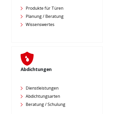
Produkte für Türen
Planung / Beratung
Wissenswertes
Abdichtungen
Dienstleistungen
Abdichtungsarten
Beratung / Schulung