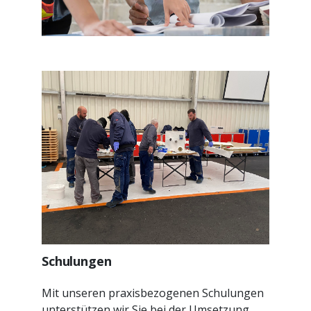
Schulungen
Mit unseren praxisbezogenen Schulungen
unterstützen wir Sie bei der Umsetzung