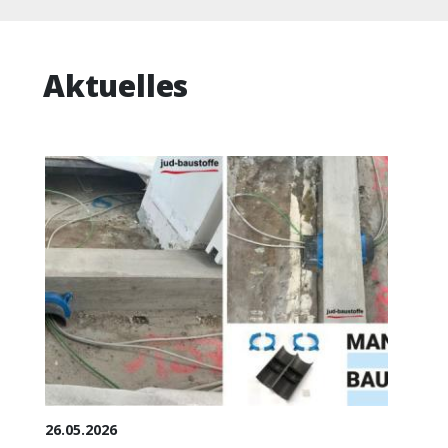
Aktuelles
26.05.2026