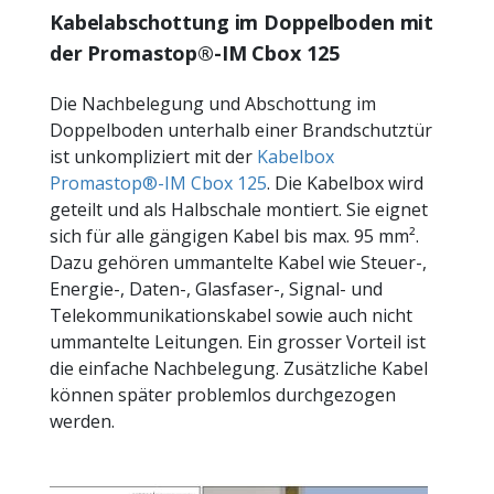
Kabelabschottung im Doppelboden mit
der Promastop®-IM Cbox 125
Die Nachbelegung und Abschottung im
Doppelboden unterhalb einer Brandschutztür
ist unkompliziert mit der
Kabelbox
Promastop®-IM Cbox 125
. Die Kabelbox wird
geteilt und als Halbschale montiert. Sie eignet
sich für alle gängigen Kabel bis max. 95 mm².
Dazu gehören ummantelte Kabel wie Steuer-,
Energie-, Daten-, Glasfaser-, Signal- und
Telekommunikationskabel sowie auch nicht
ummantelte Leitungen. Ein grosser Vorteil ist
die einfache Nachbelegung. Zusätzliche Kabel
können später problemlos durchgezogen
werden.