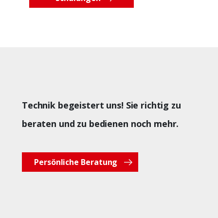
Technik begeistert uns! Sie richtig zu
beraten und zu bedienen noch mehr.
Persönliche Beratung