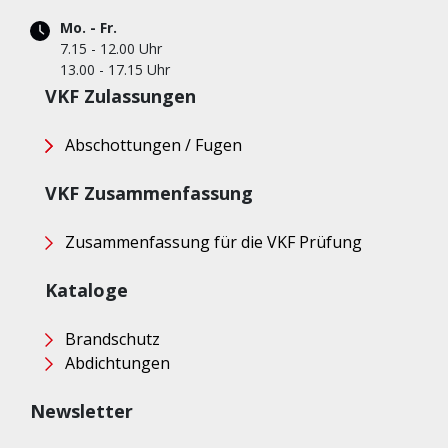
Mo. - Fr.
7.15 - 12.00 Uhr
13.00 - 17.15 Uhr
VKF Zulassungen
Abschottungen / Fugen
VKF Zusammenfassung
Zusammenfassung für die VKF Prüfung
Kataloge
Brandschutz
Abdichtungen
Newsletter