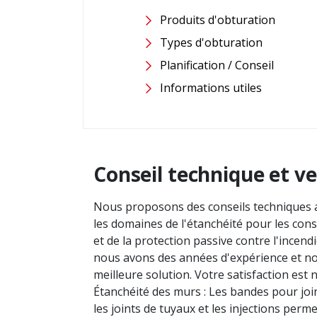
Produits d'obturation
Types d'obturation
Planification / Conseil
Informations utiles
Conseil technique et v
Nous proposons des conseils techniques a
les domaines de l'étanchéité pour les con
et de la protection passive contre l'incen
nous avons des années d'expérience et no
meilleure solution. Votre satisfaction est 
Étanchéité des murs : Les bandes pour joi
les joints de tuyaux et les injections perme