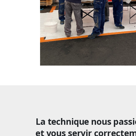
La technique nous passi
et vous servir correctem