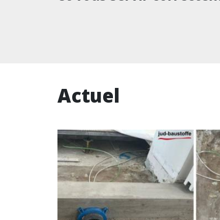
Actuel