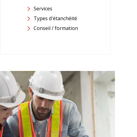
Services
Types d'étanchéité
Conseil / formation