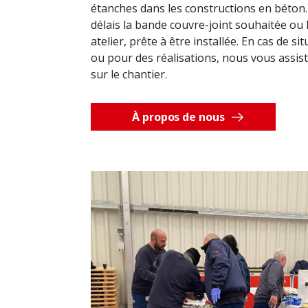
étanches dans les constructions en béton.
délais la bande couvre-joint souhaitée ou
atelier, prête à être installée. En cas de si
ou pour des réalisations, nous vous assis
sur le chantier.
À propos de nous