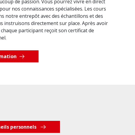
coup de passion. Vous pourrez vivre en direct
our nos connaissances spécialisées. Les cours
ns notre entrepôt avec des échantillons et des
 instruisons directement sur place. Après avoir
 chaque participant reçoit son certificat de
el.
rmation
eils personnels