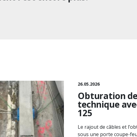
26.05.2026
Obturation de
technique av
125
Le rajout de câbles et l’
sous une porte coupe-feu