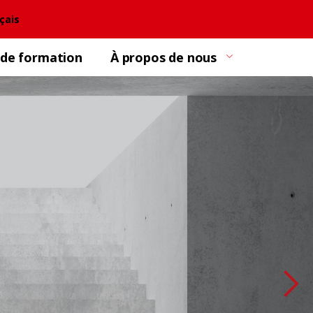
çais
 de formation
À propos de nous