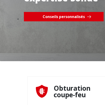
Conseils personnalisés
Obturation
coupe-feu