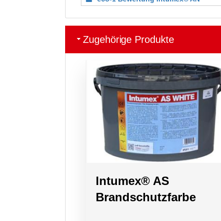
Zugehörige Produkte
Intumex® AS
Brandschutzfarbe