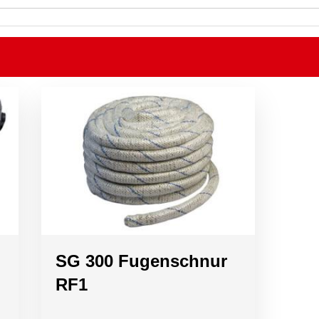
SG 300 Fugenschnur
RF1