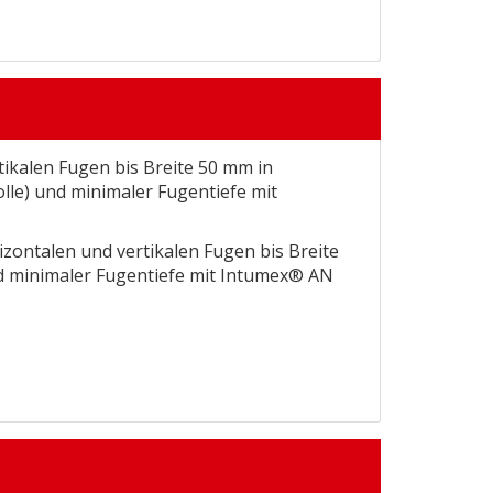
ikalen Fugen bis Breite 50 mm in
olle) und minimaler Fugentiefe mit
zontalen und vertikalen Fugen bis Breite
nd minimaler Fugentiefe mit Intumex® AN