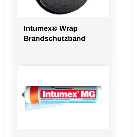
Intumex® Wrap
Brandschutzband
,