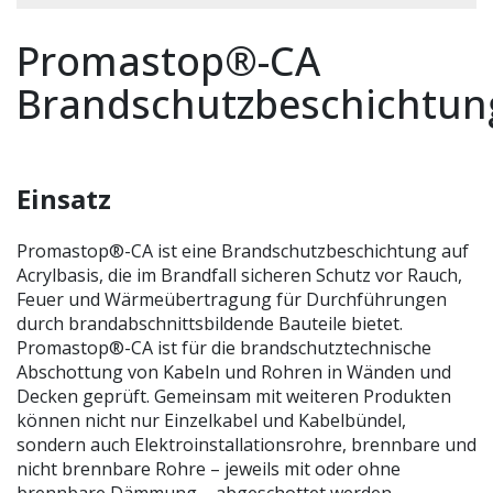
Promastop®-CA
Brandschutzbeschichtun
Einsatz
Promastop®-CA ist eine Brandschutzbeschichtung auf
Acrylbasis, die im Brandfall sicheren Schutz vor Rauch,
Feuer und Wärmeübertragung für Durchführungen
durch brandabschnittsbildende Bauteile bietet.
Promastop®-CA ist für die brandschutztechnische
Abschottung von Kabeln und Rohren in Wänden und
Decken geprüft. Gemeinsam mit weiteren Produkten
können nicht nur Einzelkabel und Kabelbündel,
sondern auch Elektroinstallationsrohre, brennbare und
nicht brennbare Rohre – jeweils mit oder ohne
brennbare Dämmung – abgeschottet werden.