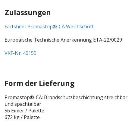
Zulassungen
Factsheet Promastop®-CA Weichschott
Europäische Technische Anerkennung ETA-22/0029
VKF-Nr. 40159
Form der Lieferung
Promastop®-CA: Brandschutzbeschichtung streichbar
und spachtelbar
56 Eimer / Palette
672 kg / Palette