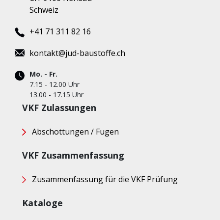
Schweiz
+41 71 311 82 16
kontakt@jud-baustoffe.ch
Mo. - Fr.
7.15 - 12.00 Uhr
13.00 - 17.15 Uhr
VKF Zulassungen
Abschottungen / Fugen
VKF Zusammenfassung
Zusammenfassung für die VKF Prüfung
Kataloge