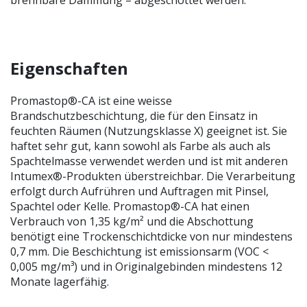
Eigenschaften
Promastop®-CA ist eine weisse
Brandschutzbeschichtung, die für den Einsatz in
feuchten Räumen (Nutzungsklasse X) geeignet ist. Sie
haftet sehr gut, kann sowohl als Farbe als auch als
Spachtelmasse verwendet werden und ist mit anderen
Intumex®-Produkten überstreichbar. Die Verarbeitung
erfolgt durch Aufrühren und Auftragen mit Pinsel,
Spachtel oder Kelle. Promastop®-CA hat einen
Verbrauch von 1,35 kg/m² und die Abschottung
benötigt eine Trockenschichtdicke von nur mindestens
0,7 mm. Die Beschichtung ist emissionsarm (VOC <
0,005 mg/m³) und in Originalgebinden mindestens 12
Monate lagerfähig.