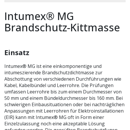
Intumex® MG
Brandschutz-Kittmasse
Einsatz
Intumex® MG ist eine einkomponentige und
intumeszierende Brandschutzdichtmasse zur
Abschottung von verschiedenen Durchführungen wie
Kabel, Kabelbündel und Leerrohre. Die Prüfungen
umfassen Leerrohre bis zum einem Durchmesser von
50 mm und einem Bündeldurchmesser bis 160 mm. Bei
schwierigen Einbausituationen oder bei nachträglichen
Anpassungen mit Leerrohren für Elektroinstallationen
(EIR) kann mit Intumex® MG oft in Form einer
Einzelzulassung noch eine akzeptable Lösung
gefunden werden. Die geprüften Brandschutzfugen