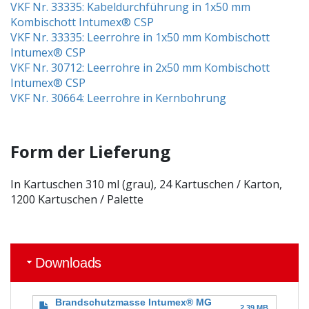
VKF Nr. 33335: Kabeldurchführung in 1x50 mm
Kombischott Intumex® CSP
VKF Nr. 33335: Leerrohre in 1x50 mm Kombischott
Intumex® CSP
VKF Nr. 30712: Leerrohre in 2x50 mm Kombischott
Intumex® CSP
VKF Nr. 30664: Leerrohre in Kernbohrung
Form der Lieferung
In Kartuschen 310 ml (grau), 24 Kartuschen / Karton,
1200 Kartuschen / Palette
Downloads
Brandschutzmasse Intumex® MG
2.39 MB