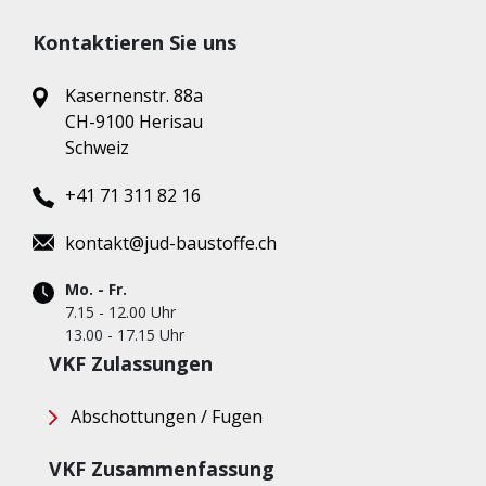
Kontaktieren Sie uns
Kasernenstr. 88a
CH-9100 Herisau
Schweiz
+41 71 311 82 16
kontakt@jud-baustoffe.ch
Mo. - Fr.
7.15 - 12.00 Uhr
13.00 - 17.15 Uhr
VKF Zulassungen
Abschottungen / Fugen
VKF Zusammenfassung