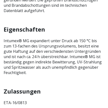
und Brandabschottungen sind im technischen
Datenblatt aufgeführt.
Eigenschaften
Intumex® MG expandiert unter Druck ab 150 °C bis
zum 13-fachen des Ursprungsvolumens, besitzt eine
gute Haftung auf den verschiedensten Untergründen
und ist nach ca. 24 h überstreichbar. Intumex® MG ist
beständig gegen indirekte Bewitterung, UV-Strahlung
und Spritzwasser als auch unempfindlich gegenüber
Feuchtigkeit.
Zulassungen
ETA-16/0813