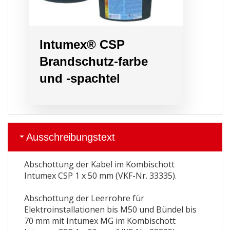
Intumex® CSP
Brandschutz-farbe
und -spachtel
Ausschreibungstext
Abschottung der Kabel im Kombischott
Intumex CSP 1 x 50 mm (VKF-Nr. 33335).
Abschottung der Leerrohre für
Elektroinstallationen bis M50 und Bündel bis
70 mm mit Intumex MG im Kombischott