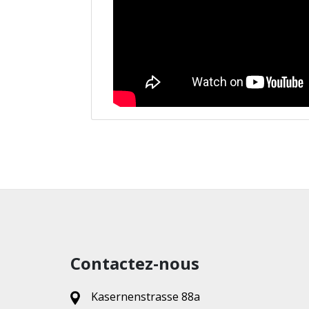
Contactez-nous
Kasernenstrasse 88a