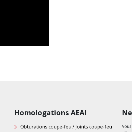
Homologations AEAI
Ne
Obturations coupe-feu / Joints coupe-feu
Vous 