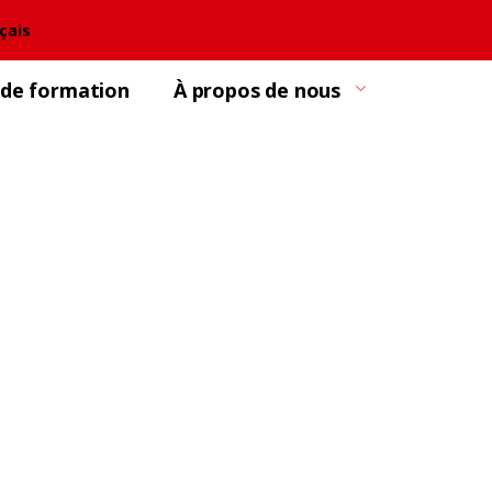
çais
 de formation
À propos de nous