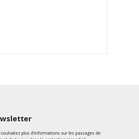
wsletter
souhaitez plus d'informations sur les passages de