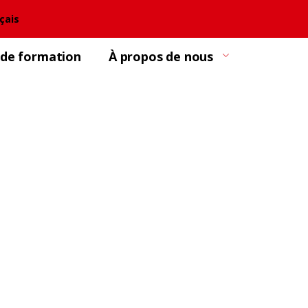
çais
 de formation
À propos de nous