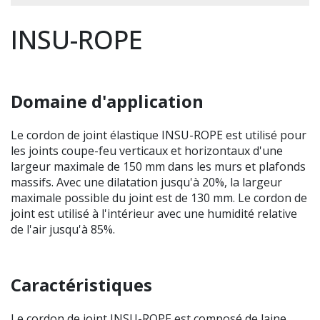
INSU-ROPE
Domaine d'application
Le cordon de joint élastique INSU-ROPE est utilisé pour
les joints coupe-feu verticaux et horizontaux d'une
largeur maximale de 150 mm dans les murs et plafonds
massifs. Avec une dilatation jusqu'à 20%, la largeur
maximale possible du joint est de 130 mm. Le cordon de
joint est utilisé à l'intérieur avec une humidité relative
de l'air jusqu'à 85%.
Caractéristiques
Le cordon de joint INSU-ROPE est composé de laine