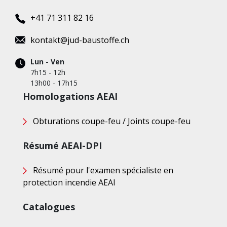
+41 71 311 82 16
kontakt@jud-baustoffe.ch
Lun - Ven
7h15 - 12h
13h00 - 17h15
Homologations AEAI
Obturations coupe-feu / Joints coupe-feu
Résumé AEAI-DPI
Résumé pour l'examen spécialiste en
protection incendie AEAI
Catalogues