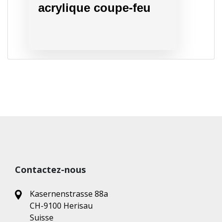
acrylique coupe-feu
Contactez-nous
Kasernenstrasse 88a
CH-9100 Herisau
Suisse