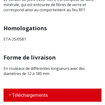
minérale, qui est entourée de fibres de verre et
correspond ainsi au comportement au feu RF1.
Homologations
ETA-25/0581
Forme de livraison
En rouleaux de différentes longueurs avec des
diamètres de 12 à 180 mm.
Téléchargements