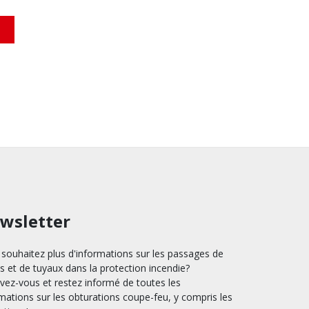
wsletter
souhaitez plus d'informations sur les passages de
s et de tuyaux dans la protection incendie?
ivez-vous et restez informé de toutes les
mations sur les obturations coupe-feu, y compris les