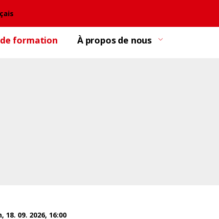
çais
 de formation
À propos de nous
n, 18. 09. 2026, 16:00