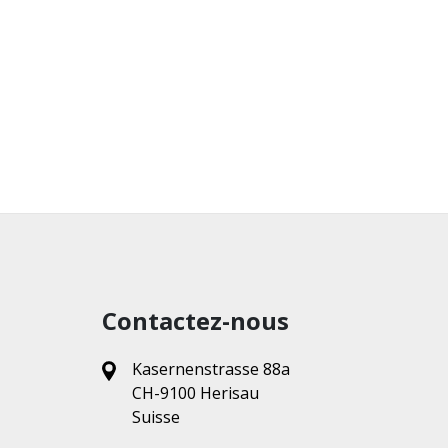
Contactez-nous
Kasernenstrasse 88a
CH-9100 Herisau
Suisse