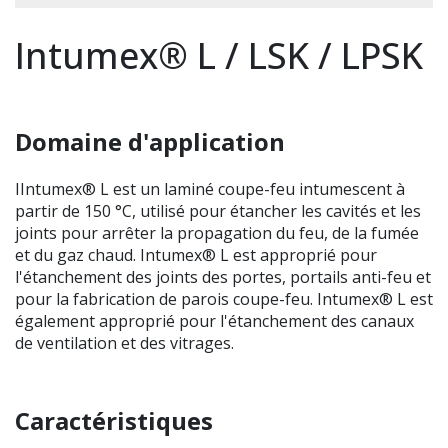
Intumex® L / LSK / LPSK
Domaine d'application
IIntumex® L est un laminé coupe-feu intumescent à
partir de 150 °C, utilisé pour étancher les cavités et les
joints pour arrêter la propagation du feu, de la fumée
et du gaz chaud. Intumex® L est approprié pour
l'étanchement des joints des portes, portails anti-feu et
pour la fabrication de parois coupe-feu. Intumex® L est
également approprié pour l'étanchement des canaux
de ventilation et des vitrages.
Caractéristiques