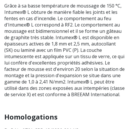
Grâce à sa basse température de moussage de 150 °C,
Intumex® L obture de manière fiable les joints et les
fentes en cas d'incendie. Le comportement au feu
d'Intumex® L correspond à RF2. Le comportement au
moussage est bidimensionnel et il se forme un gâteau
de graphite très stable. Intumex® L est disponible en
épaisseurs actives de 1,8 mm et 2,5 mm, autocollant
(SK) ou laminé avec un film PVC (P). La couche
intumescente est appliquée sur un tissu de verre, ce qui
lui confère d'excellentes propriétés adhésives. Le
facteur de mousse est d'environ 20 selon la situation de
montage et la pression d'expansion se situe dans une
gamme de 1,0 à 2,41 N/mm2. Intumex® L peut être
utilisé dans des zones exposées aux intempéries (classe
de service X) et est conforme à BREEAM International.
Homologations