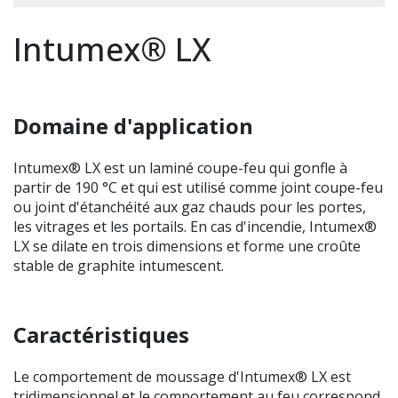
Intumex® LX
Domaine d'application
Intumex® LX est un laminé coupe-feu qui gonfle à
partir de 190 °C et qui est utilisé comme joint coupe-feu
ou joint d'étanchéité aux gaz chauds pour les portes,
les vitrages et les portails. En cas d'incendie, Intumex®
LX se dilate en trois dimensions et forme une croûte
stable de graphite intumescent.
Caractéristiques
Le comportement de moussage d'Intumex® LX est
tridimensionnel et le comportement au feu correspond