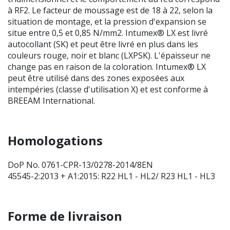
à RF2. Le facteur de moussage est de 18 à 22, selon la
situation de montage, et la pression d'expansion se
situe entre 0,5 et 0,85 N/mm2. Intumex® LX est livré
autocollant (SK) et peut être livré en plus dans les
couleurs rouge, noir et blanc (LXPSK). L'épaisseur ne
change pas en raison de la coloration. Intumex® LX
peut être utilisé dans des zones exposées aux
intempéries (classe d'utilisation X) et est conforme à
BREEAM International.
Homologations
DoP No. 0761-CPR-13/0278-2014/8EN
45545-2:2013 + A1:2015: R22 HL1 - HL2/ R23 HL1 - HL3
Forme de livraison