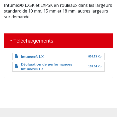
Intumex® LXSK et LXPSK en rouleaux dans les largeurs
standard de 10 mm, 15 mm et 18 mm, autres largeurs
sur demande.
Téléchargements
Intumex® LX
868.73 Ko
Déclaration de performances
155.84 Ko
Intumex® LX