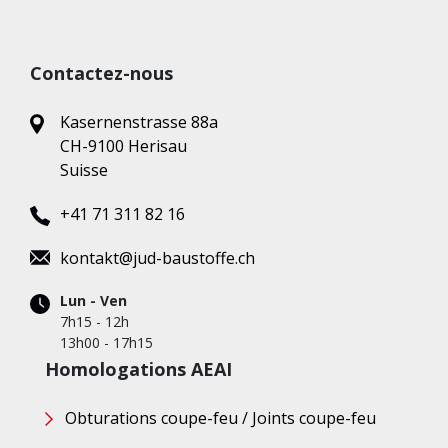
Contactez-nous
Kasernenstrasse 88a
CH-9100 Herisau
Suisse
+41 71 311 82 16
kontakt@jud-baustoffe.ch
Lun - Ven
7h15 - 12h
13h00 - 17h15
Homologations AEAI
Obturations coupe-feu / Joints coupe-feu