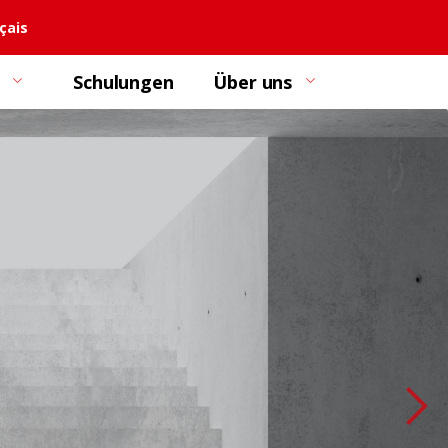
çais
Schulungen
Über uns