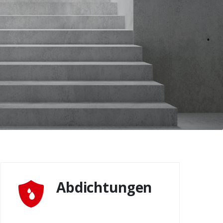
Abdichtungen