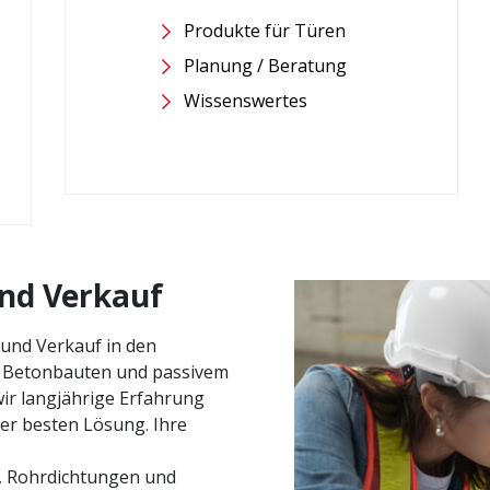
Produkte für Türen
Planung / Beratung
Wissenswertes
nd Verkauf
 und Verkauf in den
e Betonbauten und passivem
ir langjährige Erfahrung
der besten Lösung. Ihre
, Rohrdichtungen und