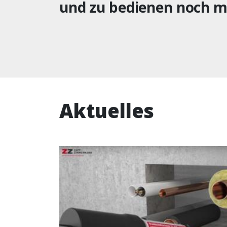
und zu bedienen noch m
Aktuelles