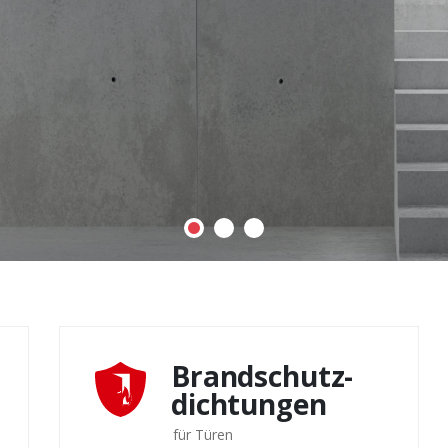
Brandschutz-
dichtungen
für Türen