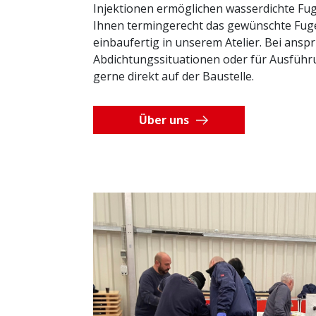
Injektionen ermöglichen wasserdichte Fug
Ihnen termingerecht das gewünschte Fug
einbaufertig in unserem Atelier. Bei ansp
Abdichtungssituationen oder für Ausführ
gerne direkt auf der Baustelle.
Über uns