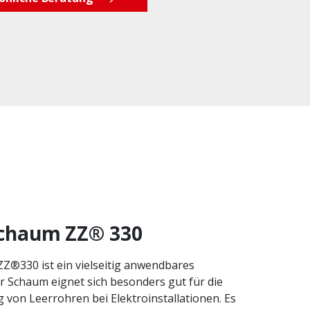
chaum ZZ® 330
®330 ist ein vielseitig anwendbares
 Schaum eignet sich besonders gut für die
von Leerrohren bei Elektroinstallationen. Es