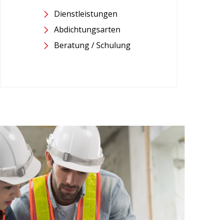
Dienstleistungen
Abdichtungsarten
Beratung / Schulung