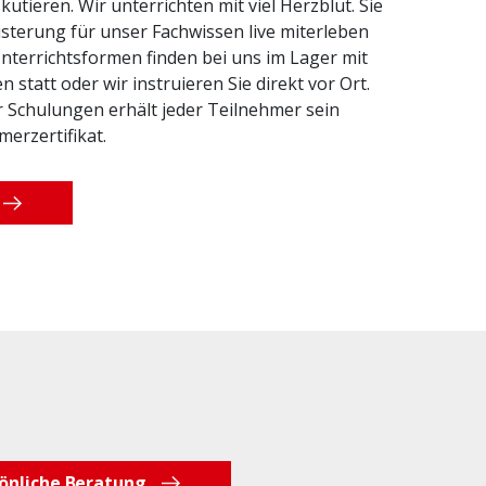
kutieren. Wir unterrichten mit viel Herzblut. Sie
terung für unser Fachwissen live miterleben
nterrichtsformen finden bei uns im Lager mit
statt oder wir instruieren Sie direkt vor Ort.
 Schulungen erhält jeder Teilnehmer sein
erzertifikat.
önliche Beratung