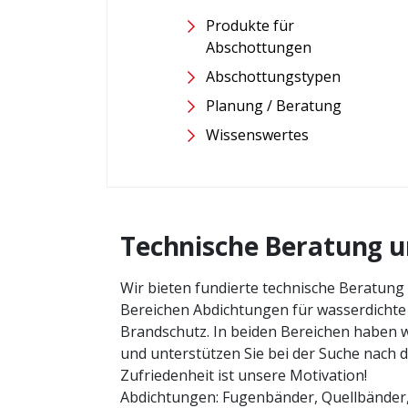
Produkte für
Abschottungen
Abschottungstypen
Planung / Beratung
Wissenswertes
Technische Beratung u
Wir bieten fundierte technische Beratung
Bereichen Abdichtungen für wasserdicht
Brandschutz. In beiden Bereichen haben w
und unterstützen Sie bei der Suche nach 
Zufriedenheit ist unsere Motivation!
Abdichtungen: Fugenbänder, Quellbänder