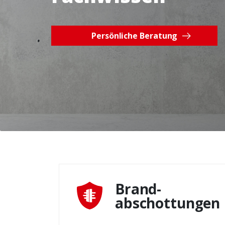
Persönliche Beratung
Brand-
abschottungen