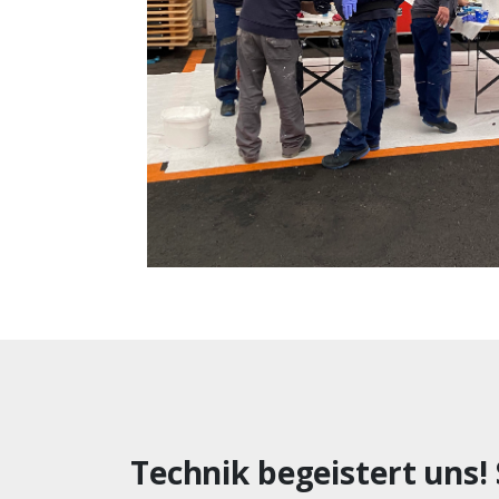
Technik begeistert uns! 