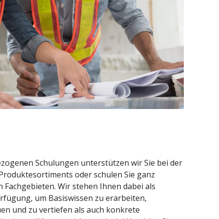
zogenen Schulungen unterstützen wir Sie bei der
roduktesortiments oder schulen Sie ganz
n Fachgebieten. Wir stehen Ihnen dabei als
rfügung, um Basiswissen zu erarbeiten,
n und zu vertiefen als auch konkrete