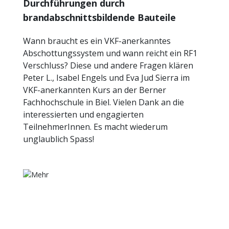
Durchführungen durch
brandabschnittsbildende Bauteile
Wann braucht es ein VKF-anerkanntes
Abschottungssystem und wann reicht ein RF1
Verschluss? Diese und andere Fragen klären
Peter L., Isabel Engels und Eva Jud Sierra im
VKF-anerkannten Kurs an der Berner
Fachhochschule in Biel. Vielen Dank an die
interessierten und engagierten
TeilnehmerInnen. Es macht wiederum
unglaublich Spass!