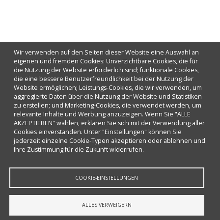
Wir verwenden auf den Seiten dieser Website eine Auswahl an
eigenen und fremden Cookies: Unverzichtbare Cookies, die für
die Nutzung der Website erforderlich sind; funktionale Cookies,
die eine bessere Benutzerfreundlichkeit bei der Nutzung der
Website ermöglichen; Leistungs-Cookies, die wir verwenden, um
aggregierte Daten über die Nutzung der Website und Statistiken
zu erstellen; und Marketing-Cookies, die verwendet werden, um
relevante Inhalte und Werbung anzuzeigen. Wenn Sie "ALLE
AKZEPTIEREN" wählen, erklären Sie sich mit der Verwendung aller
Cookies einverstanden. Unter "Einstellungen" können Sie
jederzeit einzelne Cookie-Typen akzeptieren oder ablehnen und
Ihre Zustimmung für die Zukunft widerrufen.
COOKIE-EINSTELLUNGEN
ALLES VERWEIGERN