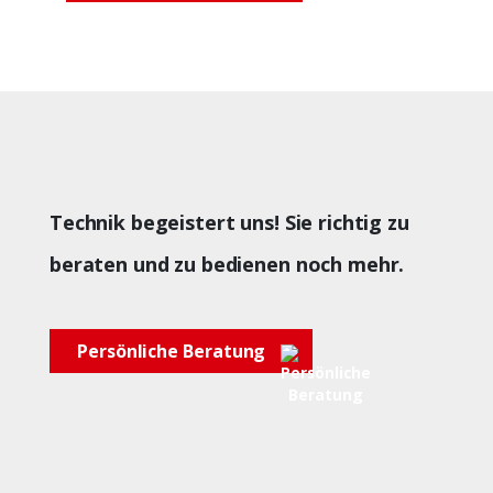
Technik begeistert uns! Sie richtig zu
beraten und zu bedienen noch mehr.
Persönliche Beratung