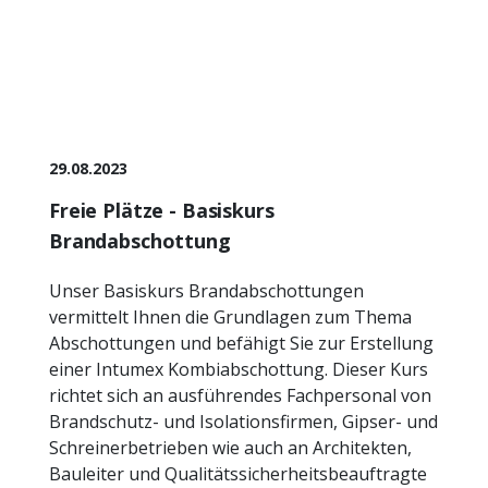
29.08.2023
Freie Plätze - Basiskurs
Brandabschottung
Unser Basiskurs Brandabschottungen
vermittelt Ihnen die Grundlagen zum Thema
Abschottungen und befähigt Sie zur Erstellung
einer Intumex Kombiabschottung. Dieser Kurs
richtet sich an ausführendes Fachpersonal von
Brandschutz- und Isolationsfirmen, Gipser- und
Schreinerbetrieben wie auch an Architekten,
Bauleiter und Qualitätssicherheitsbeauftragte