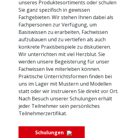
unseres Produktesortiments oder schulen
Sie ganz spezifisch in gewissen
Fachgebieten. Wir stehen Ihnen dabei als
Fachpersonen zur Verfügung, um
Basiswissen zu erarbeiten, Fachwissen
aufzubauen und zu vertiefen als auch
konkrete Praxisbeispiele zu diskutieren.
Wir unterrichten mit viel Herzblut. Sie
werden unsere Begeisterung für unser
Fachwissen live miterleben können.
Praktische Unterrichtsformen finden bei
uns im Lager mit Mustern und Modellen
statt oder wir instruieren Sie direkt vor Ort.
Nach Besuch unserer Schulungen erhält
jeder Teilnehmer sein persönliches
Teilnehmerzertifikat.
Schulungen