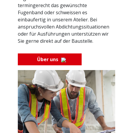
termingerecht das gewünschte
Fugenband oder schweissen es
einbaufertig in unserem Atelier. Bei
anspruchsvollen Abdichtungssituationen
oder für Ausführungen unterstützen wir
Sie gerne direkt auf der Baustelle.
Über uns