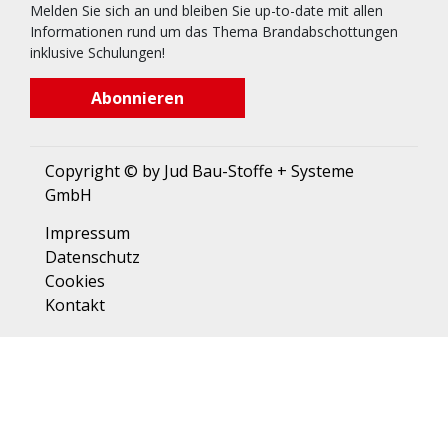
Melden Sie sich an und bleiben Sie up-to-date mit allen
Informationen rund um das Thema Brandabschottungen
inklusive Schulungen!
Abonnieren
Copyright © by Jud Bau-Stoffe + Systeme
GmbH
Impressum
Datenschutz
Cookies
Kontakt