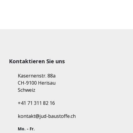
Kontaktieren Sie uns
Kasernenstr. 88a
CH-9100 Herisau
Schweiz
+41 71 311 82 16
kontakt@jud-baustoffe.ch
Mo. - Fr.