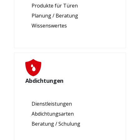
Produkte für Türen
Planung / Beratung
Wissenswertes
Abdichtungen
Dienstleistungen
Abdichtungsarten
Beratung / Schulung