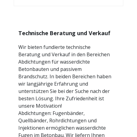
Technische Beratung und Verkauf
Wir bieten fundierte technische
Beratung und Verkauf in den Bereichen
Abdichtungen für wasserdichte
Betonbauten und passivem
Brandschutz. In beiden Bereichen haben
wir langjährige Erfahrung und
unterstützen Sie bei der Suche nach der
besten Lösung. Ihre Zufriedenheit ist
unsere Motivation!
Abdichtungen: Fugenbänder,
Quellbänder, Rohrdichtungen und
Injektionen ermöglichen wasserdichte
Fugen im Betonbau. Wir liefern Ihnen