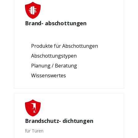
Brand- abschottungen
Produkte für Abschottungen
Abschottungstypen
Planung / Beratung
Wissenswertes
Brandschutz- dichtungen
für Türen