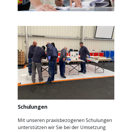
Schulungen
Mit unseren praxisbezogenen Schulungen
unterstützen wir Sie bei der Umsetzung