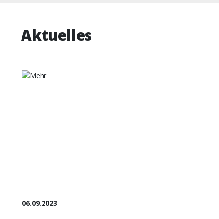
Aktuelles
06.09.2023