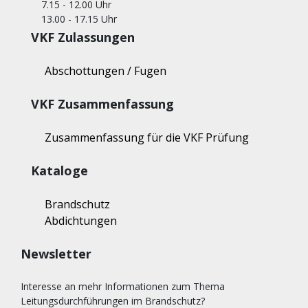
7.15 - 12.00 Uhr
13.00 - 17.15 Uhr
VKF Zulassungen
Abschottungen / Fugen
VKF Zusammenfassung
Zusammenfassung für die VKF Prüfung
Kataloge
Brandschutz
Abdichtungen
Newsletter
Interesse an mehr Informationen zum Thema
Leitungsdurchführungen im Brandschutz?